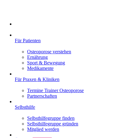
Für Patienten
Osteoporose verstehen
Ernährung
Sport & Bewegung
Medikamente
Für Praxen & Kliniken
Termine Trainer Osteoporose
Partnerschaften
Selbsthilfe
Selbsthilfegruppe finden
Selbsthilfegruppe gründen
Mitglied werden