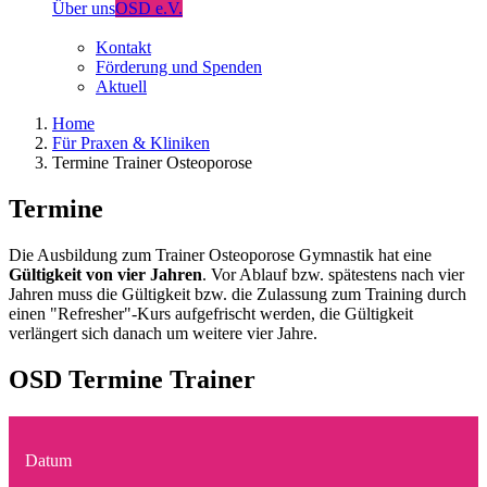
Über uns
OSD e.V.
Kontakt
Förderung und Spenden
Aktuell
Home
Für Praxen & Kliniken
Termine Trainer Osteoporose
Termine
Die Ausbildung zum Trainer Osteoporose Gymnastik hat eine
Gültigkeit von vier Jahren
. Vor Ablauf bzw. spätestens nach vier
Jahren muss die Gültigkeit bzw. die Zulassung zum Training durch
einen "Refresher"-Kurs aufgefrischt werden, die Gültigkeit
verlängert sich danach um weitere vier Jahre.
OSD Termine Trainer
Datum