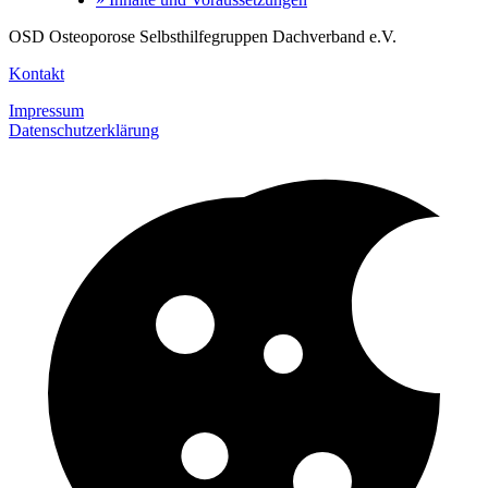
OSD Osteoporose Selbsthilfegruppen Dachverband e.V.
Kontakt
Impressum
Datenschutzerklärung