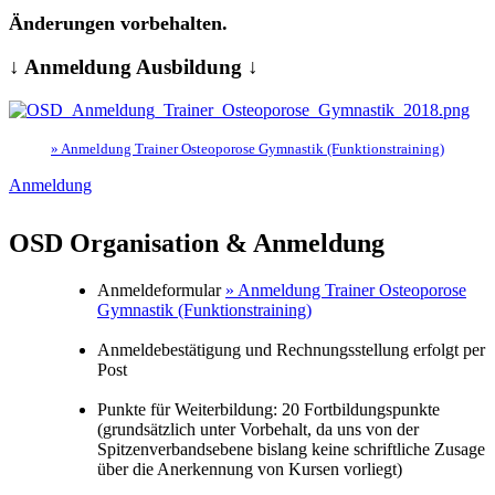
Änderungen vorbehalten.
↓ Anmeldung Ausbildung ↓
» Anmeldung Trainer Osteoporose Gymnastik (Funktionstraining)
Anmeldung
OSD Organisation & Anmeldung
Anmeldeformular
»
Anmeldung Trainer Osteoporose
Gymnastik (Funktionstraining)
Anmeldebestätigung und Rechnungsstellung erfolgt per
Post
Punkte für Weiterbildung: 20 Fortbildungspunkte
(grundsätzlich unter Vorbehalt, da uns von der
Spitzenverbandsebene bislang keine schriftliche Zusage
über die Anerkennung von Kursen vorliegt)