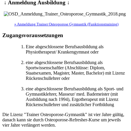
↓ Anmeldung Ausbildung ↓
» Anmeldung Trainer Osteoporose Gymnastik (Funktionstraining)
Zugangsvoraussetzungen
Eine abgeschlossene Berufsausbildung als
Physiotherapeut/ Krankengymnast oder
eine abgeschlossene Berufsausbildung als
Sportwissenschaftler (Abschlüsse: Diplom,
Staatsexamen, Magister, Master, Bachelor) mit Lizenz
Rückenschullehrer oder
eine abgeschlossene Berufsausbildung als Sport- und
Gymnastiklehrer, Masseur/ med. Bademeister (mit
Ausbildung nach 1994), Ergotherapeut mit Lizenz
Rückenschullehrer und zusätzlicher Fortbildung
Die Lizenz "Trainer Osteoporose-Gymnastik" ist vier Jahre gültig,
danach kann sie durch Osteoporose-Refresher-Kurse um jeweils
vier Jahre verlängert werden.