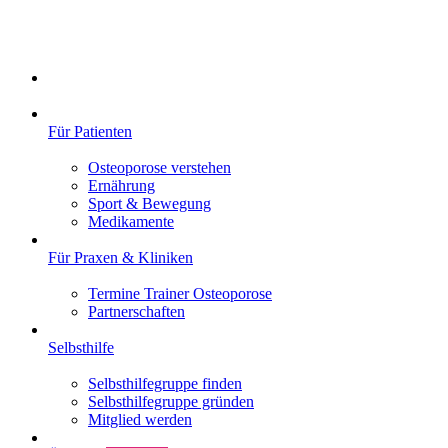
Für Patienten
Osteoporose verstehen
Ernährung
Sport & Bewegung
Medikamente
Für Praxen & Kliniken
Termine Trainer Osteoporose
Partnerschaften
Selbsthilfe
Selbsthilfegruppe finden
Selbsthilfegruppe gründen
Mitglied werden