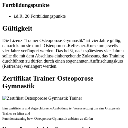
Fortbildungspunkte
i.d.R. 20 Fortbildungspunkte
Gültigkeit
Die Lizenz "Trainer Osteoporose-Gymnastik" ist vier Jahre gültig,
danach kann sie durch Osteoporose-Refresher-Kurse um jeweils
vier Jahre verlängert werden. Das heißt, nach spätestens vier Jahren
sollte die mit dem Abschluss einhergehende Zulassung das Training
durchführen zu dürfen durch einen sogenannten Auffrischungskurs
(Refresher) verlängert werden.
Zertifikat Trainer Osteoporose
Gymnastik
Eine zertifizierte und abgeschlossene Ausbildung ist Voraussetzung um eine Gruppe als
Trainer zu leiten und
Funktionstraining bzw. Osteoporose Gymnastik anbieten zu dürfen