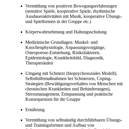
Vermittlung von positiven Bewegungserfahrungen
(sensitive Spiele, kooperative Spiele, rhythmische
Ausdaueraktivitäten mit Musik, kooperative Übungs-
und Spielformen in der Gruppe etc.)
Körperwahrnehmung und Haltungsschulung
Medizinische Grundlagen: Muskel- und
Knochenphysiologie, Anpassungsvorgänge,
Osteoporose-Entstehung, Risikofaktoren,
Epidemiologie, Krankheitsbild, Diagnostik,
Therapiesäulen
Umgang mit Schmerz (biopsychosoziales Modell),
Selbsthilfemaßnahmen bei Schmerzen, Coping-
Strategien (Bewältigungsverhalten von Menschen mit
chronischen Krankheiten und Behinderungen),
Stressmanagement, Entspannung und praktische
Konsequenzen für die Gruppe
Ernährung
Vermittlung von selbständig durchführbaren Übungs-
und Trainingsformen und Aufbau von