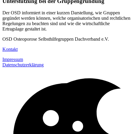
Unterstützung bei der Gruppengründung
Der OSD informiert in einer kurzen Darstellung, wie Gruppen
gegündet werden können, welche organisatorischen und rechtlichen
Regelungen zu beachten sind und wie die wirtschaftliche
Ertragslage gestaltet ist.
OSD Osteoporose Selbsthilfegruppen Dachverband e.V.
Kontakt
Impressum
Datenschutzerklärung