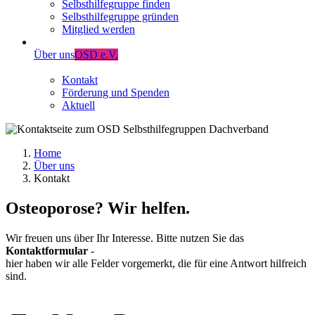
Selbsthilfegruppe finden
Selbsthilfegruppe gründen
Mitglied werden
Über uns
OSD e.V.
Kontakt
Förderung und Spenden
Aktuell
Home
Über uns
Kontakt
Osteoporose? Wir helfen.
Wir freuen uns über Ihr Interesse. Bitte nutzen Sie das
Kontaktformular
-
hier haben wir alle Felder vorgemerkt, die für eine Antwort hilfreich
sind.