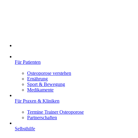
Für Patienten
Osteoporose verstehen
Ernährung
Sport & Bewegung
Medikamente
Für Praxen & Kliniken
Termine Trainer Osteoporose
Partnerschaften
Selbsthilfe