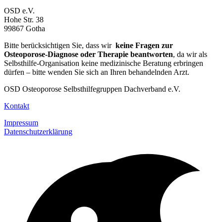
OSD e.V.
Hohe Str. 38
99867 Gotha
Bitte berücksichtigen Sie, dass wir
keine Fragen zur
Osteoporose-Diagnose oder Therapie beantworten
, da wir als
Selbsthilfe-Organisation keine medizinische Beratung erbringen
dürfen – bitte wenden Sie sich an Ihren behandelnden Arzt.
OSD Osteoporose Selbsthilfegruppen Dachverband e.V.
Kontakt
Impressum
Datenschutzerklärung