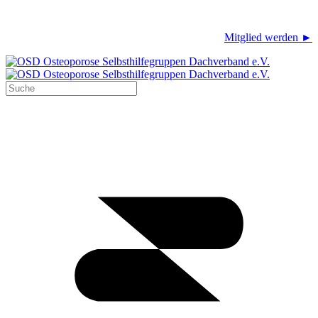
Mitglied werden ►