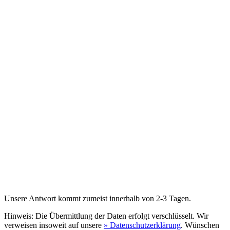
Unsere Antwort kommt zumeist innerhalb von 2-3 Tagen.
Hinweis: Die Übermittlung der Daten erfolgt verschlüsselt. Wir
verweisen insoweit auf unsere
» Datenschutzerklärung
. Wünschen