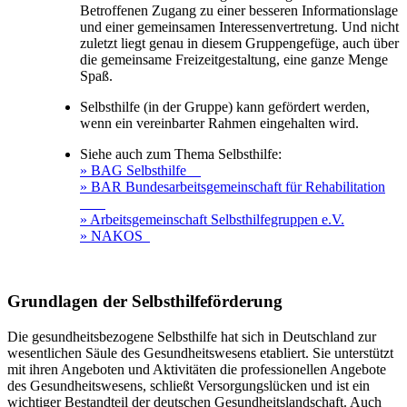
Betroffenen Zugang zu einer besseren Informationslage
und einer gemeinsamen Interessenvertretung. Und nicht
zuletzt liegt genau in diesem Gruppengefüge, auch über
die gemeinsame Freizeitgestaltung, eine ganze Menge
Spaß.
Selbsthilfe (in der Gruppe) kann gefördert werden,
wenn ein vereinbarter Rahmen eingehalten wird.
Siehe auch zum Thema Selbsthilfe:
» BAG Selbsthilfe
» BAR Bundesarbeitsgemeinschaft für Rehabilitation
» Arbeitsgemeinschaft Selbsthilfegruppen e.V.
» NAKOS
Grundlagen der Selbsthilfeförderung
Die gesundheitsbezogene Selbsthilfe hat sich in Deutschland zur
wesentlichen Säule des Gesundheitswesens etabliert. Sie unterstützt
mit ihren Angeboten und Aktivitäten die professionellen Angebote
des Gesundheitswesens, schließt Versorgungslücken und ist ein
wichtiger Bestandteil der deutschen Gesundheitslandschaft. Auch