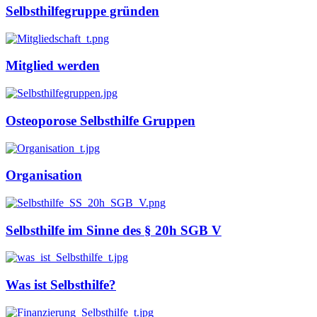
Selbsthilfegruppe gründen
Mitglied werden
Osteoporose Selbsthilfe Gruppen
Organisation
Selbsthilfe im Sinne des § 20h SGB V
Was ist Selbsthilfe?