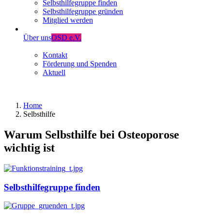
Selbsthilfegruppe finden
Selbsthilfegruppe gründen
Mitglied werden
Über uns
OSD e.V.
Kontakt
Förderung und Spenden
Aktuell
Home
Selbsthilfe
Warum Selbsthilfe bei Osteoporose
wichtig ist
Selbsthilfegruppe finden