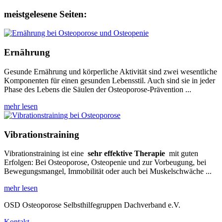
meistgelesene Seiten:
Ernährung
Gesunde Ernährung und körperliche Aktivität sind zwei wesentliche
Komponenten für einen gesunden Lebensstil. Auch sind sie in jeder
Phase des Lebens die Säulen der Osteoporose-Prävention ...
mehr lesen
Vibrationstraining
Vibrationstraining ist eine
sehr effektive Therapie
mit guten
Erfolgen: Bei Osteoporose, Osteopenie und zur Vorbeugung, bei
Bewegungsmangel, Immobilität oder auch bei Muskelschwäche ...
mehr lesen
OSD Osteoporose Selbsthilfegruppen Dachverband e.V.
Kontakt