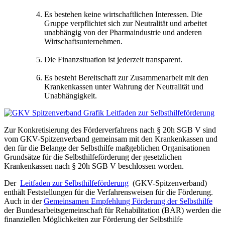
Es bestehen keine wirtschaftlichen Interessen. Die
Gruppe verpflichtet sich zur Neutralität und arbeitet
unabhängig von der Pharmaindustrie und anderen
Wirtschaftsunternehmen.
Die Finanzsituation ist jederzeit transparent.
Es besteht Bereitschaft zur Zusammenarbeit mit den
Krankenkassen unter Wahrung der Neutralität und
Unabhängigkeit.
Zur Konkretisierung des Förderverfahrens nach § 20h SGB V sind
vom GKV-Spitzenverband gemeinsam mit den Krankenkassen und
den für die Belange der Selbsthilfe maßgeblichen Organisationen
Grundsätze für die Selbsthilfeförderung der gesetzlichen
Krankenkassen nach § 20h SGB V beschlossen worden.
Der
Leitfaden zur Selbsthilfeförderung
(GKV-Spitzenverband)
enthält Feststellungen für die Verfahrensweisen für die Förderung.
Auch in der
Gemeinsamen Empfehlung Förderung der Selbsthilfe
der Bundesarbeitsgemeinschaft für Rehabilitation (BAR) werden die
finanziellen Möglichkeiten zur Förderung der Selbsthilfe