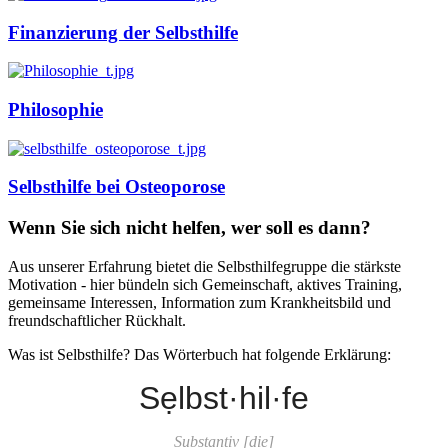
Finanzierung der Selbsthilfe
Philosophie
Selbsthilfe bei Osteoporose
Wenn Sie sich nicht helfen, wer soll es dann?
Aus unserer Erfahrung bietet die Selbsthilfegruppe die stärkste
Motivation - hier bündeln sich Gemeinschaft, aktives Training,
gemeinsame Interessen, Information zum Krankheitsbild und
freundschaftlicher Rückhalt.
Was ist Selbsthilfe? Das Wörterbuch hat folgende Erklärung:
Sẹlbst·hil·fe
Substantiv [die]