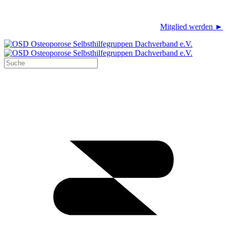
Mitglied werden ►