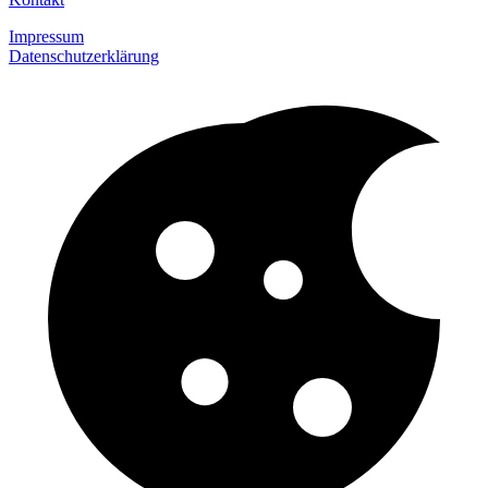
Impressum
Datenschutzerklärung