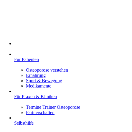
Für Patienten
Osteoporose verstehen
Ernährung
Sport & Bewegung
Medikamente
Für Praxen & Kliniken
Termine Trainer Osteoporose
Partnerschaften
Selbsthilfe