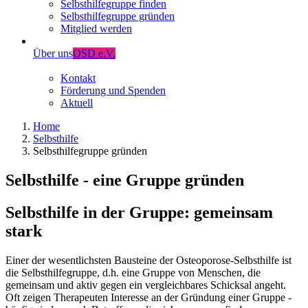
Selbsthilfegruppe finden
Selbsthilfegruppe gründen
Mitglied werden
Über uns
OSD e.V.
Kontakt
Förderung und Spenden
Aktuell
Home
Selbsthilfe
Selbsthilfegruppe gründen
Selbsthilfe - eine Gruppe gründen
Selbsthilfe in der Gruppe: gemeinsam
stark
Einer der wesentlichsten Bausteine der Osteoporose-Selbsthilfe ist
die Selbsthilfegruppe, d.h. eine Gruppe von Menschen, die
gemeinsam und aktiv gegen ein vergleichbares Schicksal angeht.
Oft zeigen Therapeuten Interesse an der Gründung einer Gruppe -