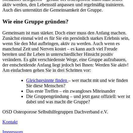
aktiv werden, den Lebensstil anpassen und regelmäßig trainieren.
Auch dies unterstützt die Gemeinsamkeit der Gruppe.
Wie eine Gruppe gründen?
Gemeinsam ist man stärker. Doch einer muss den Anfang machen.
Zunächst einmal wird es für Sie ein persönlich starkes Erlebnis sein,
wenn Sie den Mut aufbringen, aktiv zu werden. Auch wenn es
manchmal Zeit und Nerven kostet – es kann auch viel Freude
bereiten und ihr Leben in unterschiedlicher Hinsicht positiv
verändern. Es gibt verschiedenste Wege, eine Gruppe aufzubauen,
der entscheidende Anfang liegt jedoch bei Ihnen: Werden Sie aktiv!
Am einfachsten gehen Sie in drei Schritten vor:
Gleichgesinnte finden
– wer macht mit und wie finden
Sie diese Menschen?
Das erste Treffen – ein zwangloses Miteinander
Die Gruppengründung – und jetzt ganz offiziell: wer ist
dabei und was macht die Gruppe?
OSD Osteoporose Selbsthilfegruppen Dachverband e.V.
Kontakt
Impressum