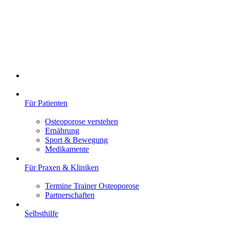
Für Patienten
Osteoporose verstehen
Ernährung
Sport & Bewegung
Medikamente
Für Praxen & Kliniken
Termine Trainer Osteoporose
Partnerschaften
Selbsthilfe