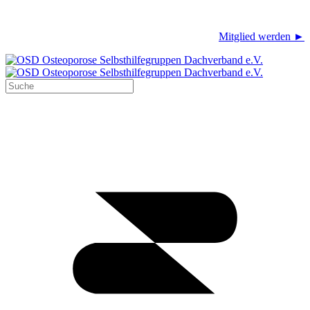
Mitglied werden ►