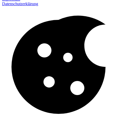
Datenschutzerklärung