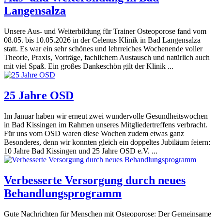
Langensalza
Unsere Aus- und Weiterbildung für Trainer Osteoporose fand vom
08.05. bis 10.05.2026 in der Celenus Klinik in Bad Langensalza
statt. Es war ein sehr schönes und lehrreiches Wochenende voller
Theorie, Praxis, Vorträge, fachlichem Austausch und natürlich auch
mit viel Spaß. Ein großes Dankeschön gilt der Klinik ...
25 Jahre OSD
Im Januar haben wir erneut zwei wundervolle Gesundheitswochen
in Bad Kissingen im Rahmen unseres Mitgliedertreffens verbracht.
Für uns vom OSD waren diese Wochen zudem etwas ganz
Besonderes, denn wir konnten gleich ein doppeltes Jubiläum feiern:
10 Jahre Bad Kissingen und 25 Jahre OSD e.V. ...
Verbesserte Versorgung durch neues
Behandlungsprogramm
Gute Nachrichten für Menschen mit Osteoporose: Der Gemeinsame