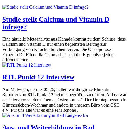
Studie stellt Calcium und Vitamin D
infrage?
Eine aktuelle Metaanalyse aus Kanada kommt zu dem Schluss, dass
Calcium und Vitamin D nur einen begrenzten Beitrag zur
Vorbeugung von Knochenbrüchen leisten. Die Osteoporose-
Expertin Dr. Friederike Thomasius sieht die Ergebnisse jedoch
differenzierter ...
RTL Punkt 12 Interview
Am Mittwoch, den 13.05.26, hatten wir die große Ehre, die
Reporter von RTL Punkt 12 bei uns begrüßen zu dürfen. Anlass war
ein Interview zu dem Thema „Osteoporose“. Der Drehtag begann in
Günthersleben-Wechmar und endete in unserem Büro vom OSD
e.V. Für uns alle war es eine sehr schöne ...
Aus- und Weiterbildung in Bad