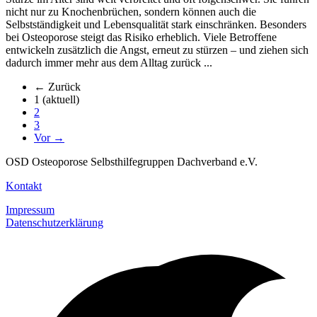
nicht nur zu Knochenbrüchen, sondern können auch die
Selbstständigkeit und Lebensqualität stark einschränken. Besonders
bei Osteoporose steigt das Risiko erheblich. Viele Betroffene
entwickeln zusätzlich die Angst, erneut zu stürzen – und ziehen sich
dadurch immer mehr aus dem Alltag zurück ...
← Zurück
1
(aktuell)
2
3
Vor →
OSD Osteoporose Selbsthilfegruppen Dachverband e.V.
Kontakt
Impressum
Datenschutzerklärung