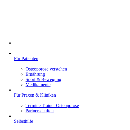
Für Patienten
Osteoporose verstehen
Ernährung
Sport & Bewegung
Medikamente
Für Praxen & Kliniken
Termine Trainer Osteoporose
Partnerschaften
Selbsthilfe