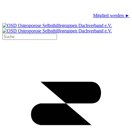
Mitglied werden ►