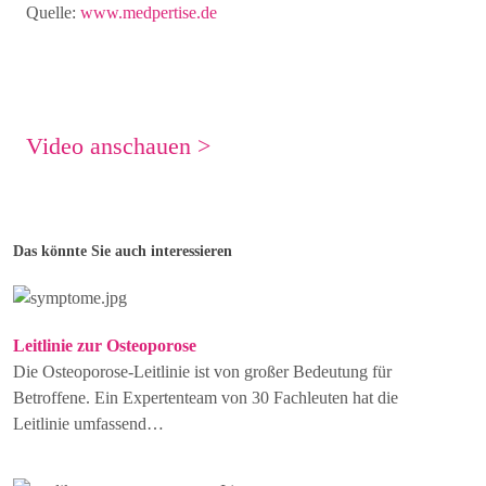
Quelle:
www.medpertise.de
Video anschauen >
Das könnte Sie auch interessieren
Leitlinie zur Osteoporose
Die Osteoporose-Leitlinie ist von großer Bedeutung für
Betroffene. Ein Expertenteam von 30 Fachleuten hat die
Leitlinie umfassend…