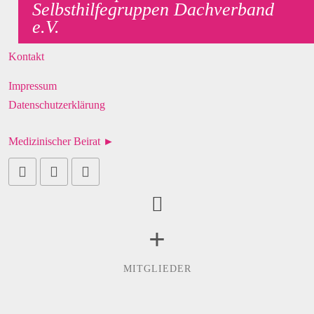
Selbsthilfegruppen Dachverband
e.V.
Kontakt
Impressum
Datenschutzerklärung
Medizinischer Beirat ►
+
MITGLIEDER