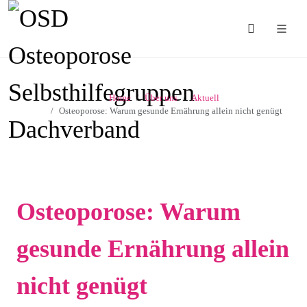
Home
Über uns
Aktuell
Osteoporose: Warum gesunde Ernährung allein nicht genügt
Osteoporose: Warum
gesunde Ernährung allein
nicht genügt