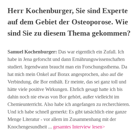
Herr Kochenburger, Sie sind Experte
auf dem Gebiet der Osteoporose. Wie
sind Sie zu diesem Thema gekommen?
Samuel Kochenburger:
Das war eigentlich ein Zufall. Ich
habe in Jena geforscht und dann Ernährungswissenschaften
studiert. Irgendwann braucht man ein Forschungssthema. Da
hat mich mein Onkel auf Borax angesprochen, also auf die
Verbindung, die Bor enthält. Er meinte, das sei ganz toll und
hätte viele positive Wirkungen. Ehrlich gesagt hatte ich bis
dahin noch nie etwas von Bor gehört, außer vielleicht im
Chemieunterricht. Also habe ich angefangen zu recherchieren.
Und ich habe schnell gemerkt: Es gibt tatsächlich eine ganze
Menge Literatur - vor allem im Zusammenhang mit der
Knochengesundheit ...
gesamtes Interview lesen>