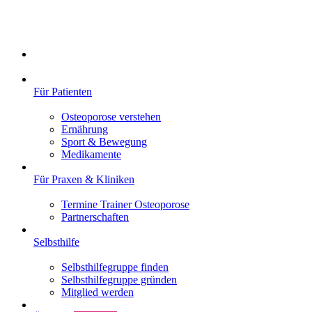
Für Patienten
Osteoporose verstehen
Ernährung
Sport & Bewegung
Medikamente
Für Praxen & Kliniken
Termine Trainer Osteoporose
Partnerschaften
Selbsthilfe
Selbsthilfegruppe finden
Selbsthilfegruppe gründen
Mitglied werden