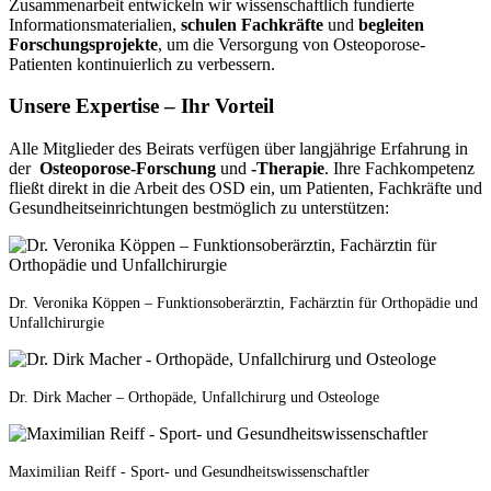
Zusammenarbeit entwickeln wir wissenschaftlich fundierte
Informationsmaterialien,
schulen Fachkräfte
und
begleiten
Forschungsprojekte
, um die Versorgung von Osteoporose-
Patienten kontinuierlich zu verbessern.
Unsere Expertise – Ihr Vorteil
Alle Mitglieder des Beirats verfügen über langjährige Erfahrung in
der
Osteoporose-Forschung
und
-Therapie
. Ihre Fachkompetenz
fließt direkt in die Arbeit des OSD ein, um Patienten, Fachkräfte und
Gesundheitseinrichtungen bestmöglich zu unterstützen:
Dr. Veronika Köppen – Funktionsoberärztin, Fachärztin für Orthopädie und
Unfallchirurgie
Dr. Dirk Macher – Orthopäde, Unfallchirurg und Osteologe
Maximilian Reiff - Sport- und Gesundheitswissenschaftler