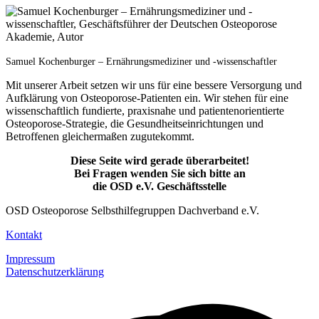
Samuel Kochenburger – Ernährungsmediziner und -wissenschaftler
Mit unserer Arbeit setzen wir uns für eine bessere Versorgung und
Aufklärung von Osteoporose-Patienten ein. Wir stehen für eine
wissenschaftlich fundierte, praxisnahe und patientenorientierte
Osteoporose-Strategie, die Gesundheitseinrichtungen und
Betroffenen gleichermaßen zugutekommt.
Diese Seite wird gerade überarbeitet!
Bei Fragen wenden Sie sich bitte an
die OSD e.V. Geschäftsstelle
OSD Osteoporose Selbsthilfegruppen Dachverband e.V.
Kontakt
Impressum
Datenschutzerklärung