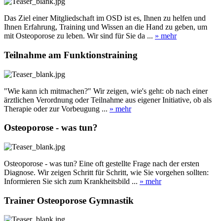
Das Ziel einer Mitgliedschaft im OSD ist es, Ihnen zu helfen und
Ihnen Erfahrung, Training und Wissen an die Hand zu geben, um
mit Osteoporose zu leben. Wir sind für Sie da ...
» mehr
Teilnahme am Funktionstraining
"Wie kann ich mitmachen?" Wir zeigen, wie's geht: ob nach einer
ärztlichen Verordnung oder Teilnahme aus eigener Initiative, ob als
Therapie oder zur Vorbeugung ...
» mehr
Osteoporose - was tun?
Osteoporose - was tun? Eine oft gestellte Frage nach der ersten
Diagnose. Wir zeigen Schritt für Schritt, wie Sie vorgehen sollten:
Informieren Sie sich zum Krankheitsbild ...
» mehr
Trainer Osteoporose Gymnastik