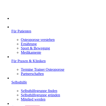
Für Patienten
Osteoporose verstehen
Ernährung
Sport & Bewegung
Medikamente
Für Praxen & Kliniken
Termine Trainer Osteoporose
Partnerschaften
Selbsthilfe
Selbsthilfegruppe finden
Selbsthilfegruppe gründen
Mitglied werden