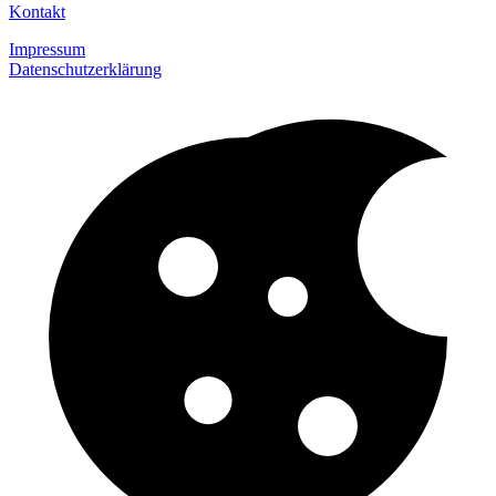
Kontakt
Impressum
Datenschutzerklärung