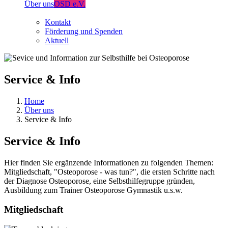
Über uns
OSD e.V.
Kontakt
Förderung und Spenden
Aktuell
Service & Info
Home
Über uns
Service & Info
Service & Info
Hier finden Sie ergänzende Informationen zu folgenden Themen:
Mitgliedschaft, "Osteoporose - was tun?", die ersten Schritte nach
der Diagnose Osteoporose, eine Selbsthilfegruppe gründen,
Ausbildung zum Trainer Osteoporose Gymnastik u.s.w.
Mitgliedschaft