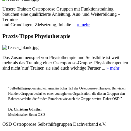
Unsere Trainer: Osteoporose Gruppen mit Funktionstraining
brauchen eine qualifizierte Anleitung. Aus- und Weiterbildung »
Termine
und Grundlagen, Zielsetzung, Inhalte ...
» mehr
Praxis-Tipps Physiotherapie
Das Zusammenspiel von Physiotherapie und Selbsthilfe ist weit
mehr als das Training einer Osteoporose-Gruppe. Physiotherapeuten
sind nicht 'nur' Trainer, sie sind auch wichtige Partner ...
» mehr
"Selbsthilfegruppen sind ein unerlässlicher Teil der Osteoporose-Therapie. Bei vielen
Hundert Gruppen bedarf es einer couragierten Organisation, die diesen Gruppen den
Rahmen verleiht, die für den Einzelnen wie auch die Gruppe streitet. Daher OSD."
Dr. Christian Günther
Medizinischer Beirat OSD
OSD Osteoporose Selbsthilfegruppen Dachverband e.V.