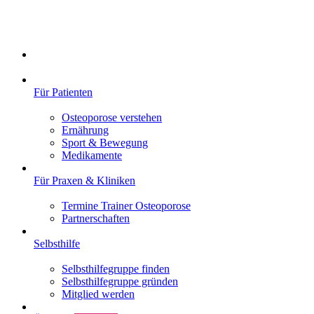
Für Patienten
Osteoporose verstehen
Ernährung
Sport & Bewegung
Medikamente
Für Praxen & Kliniken
Termine Trainer Osteoporose
Partnerschaften
Selbsthilfe
Selbsthilfegruppe finden
Selbsthilfegruppe gründen
Mitglied werden