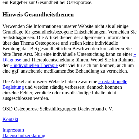
ein Ratgeber zur Gesundheit bei Osteoporose.
Hinweis Gesundheitsthemen
Verwenden Sie Informationen unserer Website nicht als alleinige
Grundlage für gesundheitsbezogene Entscheidungen. Vermeiden Sie
Selbstdiagnosen. Die Artikel dienen der allgemeinen Information
über das Thema Osteoporose und stellen keine individuelle
Beratung dar. Bei gesundheitlichen Beschwerden konsultieren Sie
bitte Ihren Arzt. Nur eine individuelle Untersuchung kann zu einer
»
Diagnose
und Therapieentscheidung führen. Wobei Sie im Rahmen
der
» individuellen Therapie
sehr viel für sich tun können, auch um
eine ggf. anstehende medikamentöse Behandlung zu vermeiden.
Die Artikel auf unserer Website haben zwar eine
» redaktionelle
Begleitung
und werden ständig verbessert, dennoch könnnen
einzelne Fehler, veraltete oder unvollständige Inhalte nicht
ausgeschlossen werden.
OSD Osteoporose Selbsthilfegruppen Dachverband e.V.
Kontakt
Impressum
Datenschutzerklärung