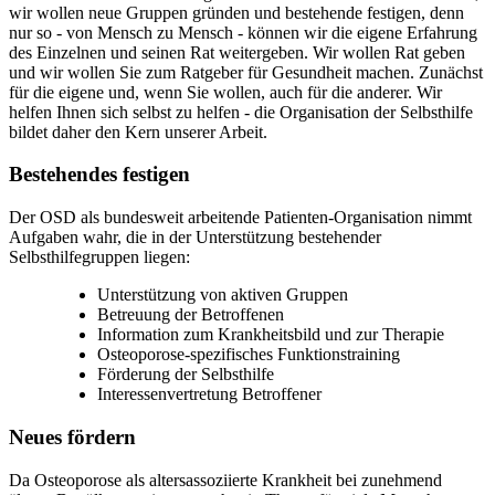
wir wollen neue Gruppen gründen und bestehende festigen, denn
nur so - von Mensch zu Mensch - können wir die eigene Erfahrung
des Einzelnen und seinen Rat weitergeben. Wir wollen Rat geben
und wir wollen Sie zum Ratgeber für Gesundheit machen. Zunächst
für die eigene und, wenn Sie wollen, auch für die anderer. Wir
helfen Ihnen sich selbst zu helfen - die Organisation der Selbsthilfe
bildet daher den Kern unserer Arbeit.
Bestehendes festigen
Der OSD als bundesweit arbeitende Patienten-Organisation nimmt
Aufgaben wahr, die in der Unterstützung bestehender
Selbsthilfegruppen liegen:
Unterstützung von aktiven Gruppen
Betreuung der Betroffenen
Information zum Krankheitsbild und zur Therapie
Osteoporose-spezifisches Funktionstraining
Förderung der Selbsthilfe
Interessenvertretung Betroffener
Neues fördern
Da Osteoporose als altersassoziierte Krankheit bei zunehmend