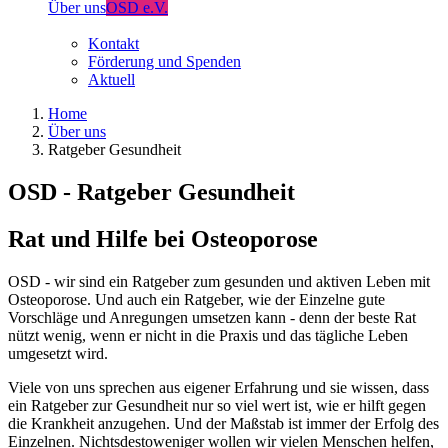
Über uns
OSD e.V.
Kontakt
Förderung und Spenden
Aktuell
Home
Über uns
Ratgeber Gesundheit
OSD - Ratgeber Gesundheit
Rat und Hilfe bei Osteoporose
OSD - wir sind ein Ratgeber zum gesunden und aktiven Leben mit
Osteoporose. Und auch ein Ratgeber, wie der Einzelne gute
Vorschläge und Anregungen umsetzen kann - denn der beste Rat
nützt wenig, wenn er nicht in die Praxis und das tägliche Leben
umgesetzt wird.
Viele von uns sprechen aus eigener Erfahrung und sie wissen, dass
ein Ratgeber zur Gesundheit nur so viel wert ist, wie er hilft gegen
die Krankheit anzugehen. Und der Maßstab ist immer der Erfolg des
Einzelnen. Nichtsdestoweniger wollen wir vielen Menschen helfen,