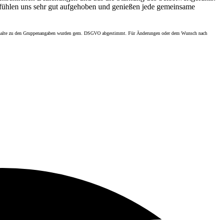
r fühlen uns sehr gut aufgehoben und genießen jede gemeinsame
halte zu den Gruppenangaben wurden gem. DSGVO abgestimmt. Für Änderungen oder dem Wunsch nach