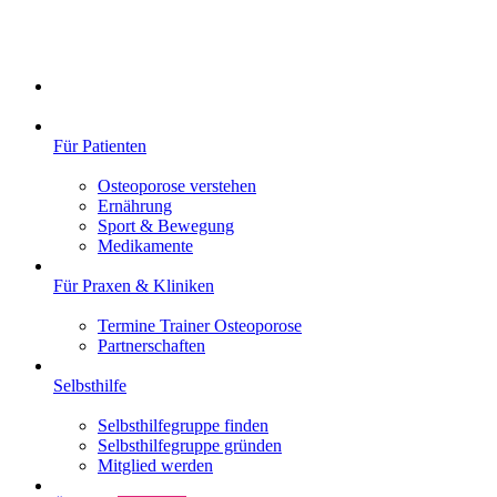
Für Patienten
Osteoporose verstehen
Ernährung
Sport & Bewegung
Medikamente
Für Praxen & Kliniken
Termine Trainer Osteoporose
Partnerschaften
Selbsthilfe
Selbsthilfegruppe finden
Selbsthilfegruppe gründen
Mitglied werden