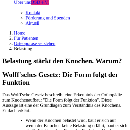
Über uns
OSD e.V.
Kontakt
Förderung und Spenden
Aktuell
Home
Für Patienten
Osteoporose verstehen
Belastung
Belastung stärkt den Knochen. Warum?
Wolff'sches Gesetz: Die Form folgt der
Funktion
Das Wolff'sche Gesetz beschreibt eine Erkenntnis der Orthopädie
zum Knochenaufbau: "Die Form folgt der Funktion". Diese
Aussage ist eine der Grundlagen zum Verständnis des Knochens.
Einfach erklärt:
Wenn der Knochen belastet wird, baut er sich auf -
wenn der Knochen keine Belastung erfährt, baut er sich