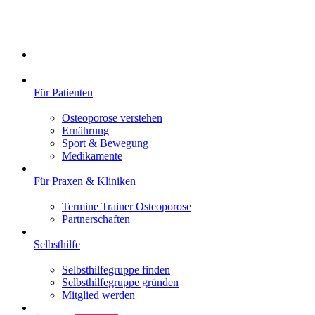
Für Patienten
Osteoporose verstehen
Ernährung
Sport & Bewegung
Medikamente
Für Praxen & Kliniken
Termine Trainer Osteoporose
Partnerschaften
Selbsthilfe
Selbsthilfegruppe finden
Selbsthilfegruppe gründen
Mitglied werden