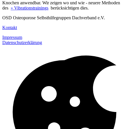
Knochen anwendbar. Wir zeigen wo und wie - neuere Methoden
des
» Vibrationstrainings
berücksichtigen dies.
OSD Osteoporose Selbsthilfegruppen Dachverband e.V.
Kontakt
Impressum
Datenschutzerklärung