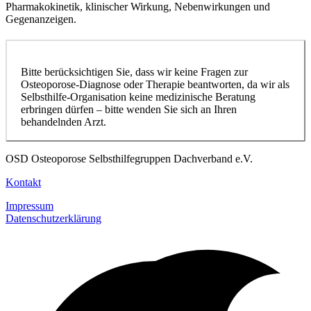
Pharmakokinetik, klinischer Wirkung, Nebenwirkungen und
Gegenanzeigen.
Bitte berücksichtigen Sie, dass wir keine Fragen zur
Osteoporose-Diagnose oder Therapie beantworten, da wir als
Selbsthilfe-Organisation keine medizinische Beratung
erbringen dürfen – bitte wenden Sie sich an Ihren
behandelnden Arzt.
OSD Osteoporose Selbsthilfegruppen Dachverband e.V.
Kontakt
Impressum
Datenschutzerklärung