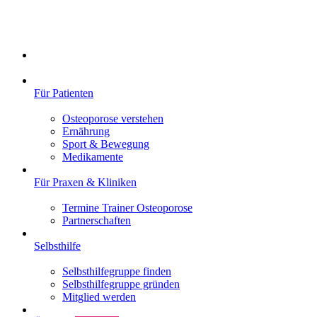
Für Patienten
Osteoporose verstehen
Ernährung
Sport & Bewegung
Medikamente
Für Praxen & Kliniken
Termine Trainer Osteoporose
Partnerschaften
Selbsthilfe
Selbsthilfegruppe finden
Selbsthilfegruppe gründen
Mitglied werden