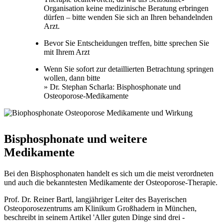
Organisation keine medizinische Beratung erbringen
dürfen – bitte wenden Sie sich an Ihren behandelnden
Arzt.
Bevor Sie Entscheidungen treffen, bitte sprechen Sie
mit Ihrem Arzt
Wenn Sie sofort zur detaillierten Betrachtung springen
wollen, dann bitte
» Dr. Stephan Scharla: Bisphosphonate und
Osteoporose-Medikamente
Bisphosphonate und weitere
Medikamente
Bei den Bisphosphonaten handelt es sich um die meist verordneten
und auch die bekanntesten Medikamente der Osteoporose-Therapie.
Prof. Dr. Reiner Bartl, langjähriger Leiter des Bayerischen
Osteoporosezentrums am Klinikum Großhadern in München,
beschreibt in seinem Artikel 'Aller guten Dinge sind drei -