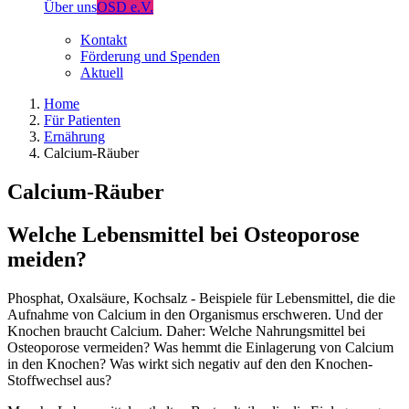
Über uns
OSD e.V.
Kontakt
Förderung und Spenden
Aktuell
Home
Für Patienten
Ernährung
Calcium-Räuber
Calcium-Räuber
Welche Lebensmittel bei Osteoporose
meiden?
Phosphat, Oxalsäure, Kochsalz - Beispiele für Lebensmittel, die die
Aufnahme von Calcium in den Organismus erschweren. Und der
Knochen braucht Calcium. Daher: Welche Nahrungsmittel bei
Osteoporose vermeiden? Was hemmt die Einlagerung von Calcium
in den Knochen? Was wirkt sich negativ auf den den Knochen-
Stoffwechsel aus?