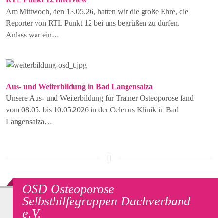
Am Mittwoch, den 13.05.26, hatten wir die große Ehre, die
Reporter von RTL Punkt 12 bei uns begrüßen zu dürfen.
Anlass war ein…
Aus- und Weiterbildung in Bad Langensalza
Unsere Aus- und Weiterbildung für Trainer Osteoporose fand
vom 08.05. bis 10.05.2026 in der Celenus Klinik in Bad
Langensalza…
OSD Osteoporose
Selbsthilfegruppen Dachverband
e.V.