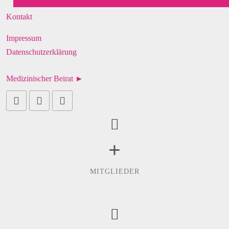
Kontakt
Impressum
Datenschutzerklärung
Medizinischer Beirat ►
+
MITGLIEDER