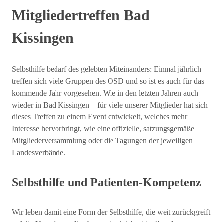
Mitgliedertreffen Bad
Kissingen
Selbsthilfe bedarf des gelebten Miteinanders: Einmal jährlich
treffen sich viele Gruppen des OSD und so ist es auch für das
kommende Jahr vorgesehen. Wie in den letzten Jahren auch
wieder in Bad Kissingen – für viele unserer Mitglieder hat sich
dieses Treffen zu einem Event entwickelt, welches mehr
Interesse hervorbringt, wie eine offizielle, satzungsgemäße
Mitgliederversammlung oder die Tagungen der jeweiligen
Landesverbände.
Selbsthilfe und Patienten-Kompetenz
Wir leben damit eine Form der Selbsthilfe, die weit zurückgreift