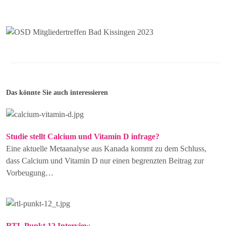
Das könnte Sie auch interessieren
Studie stellt Calcium und Vitamin D infrage?
Eine aktuelle Metaanalyse aus Kanada kommt zu dem Schluss,
dass Calcium und Vitamin D nur einen begrenzten Beitrag zur
Vorbeugung…
RTL Punkt 12 Interview