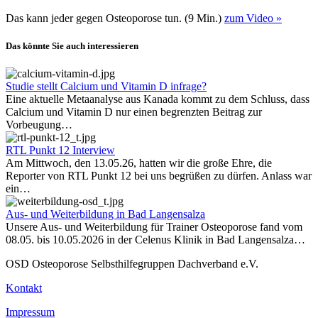
Das kann jeder gegen Osteoporose tun. (9 Min.)
zum Video »
Das könnte Sie auch interessieren
Studie stellt Calcium und Vitamin D infrage?
Eine aktuelle Metaanalyse aus Kanada kommt zu dem Schluss, dass
Calcium und Vitamin D nur einen begrenzten Beitrag zur
Vorbeugung…
RTL Punkt 12 Interview
Am Mittwoch, den 13.05.26, hatten wir die große Ehre, die
Reporter von RTL Punkt 12 bei uns begrüßen zu dürfen. Anlass war
ein…
Aus- und Weiterbildung in Bad Langensalza
Unsere Aus- und Weiterbildung für Trainer Osteoporose fand vom
08.05. bis 10.05.2026 in der Celenus Klinik in Bad Langensalza…
OSD Osteoporose Selbsthilfegruppen Dachverband e.V.
Kontakt
Impressum