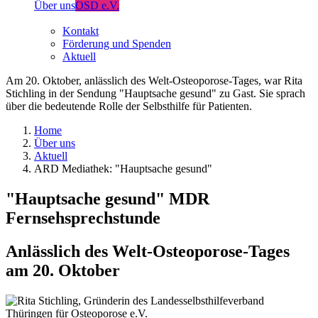
Über uns
OSD e.V.
Kontakt
Förderung und Spenden
Aktuell
Am 20. Oktober, anlässlich des Welt-Osteoporose-Tages, war Rita
Stichling in der Sendung "Hauptsache gesund" zu Gast. Sie sprach
über die bedeutende Rolle der Selbsthilfe für Patienten.
Home
Über uns
Aktuell
ARD Mediathek: "Hauptsache gesund"
"Hauptsache gesund" MDR
Fernsehsprechstunde
Anlässlich des Welt-Osteoporose-Tages
am 20. Oktober