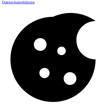
Datenschutzerklärung