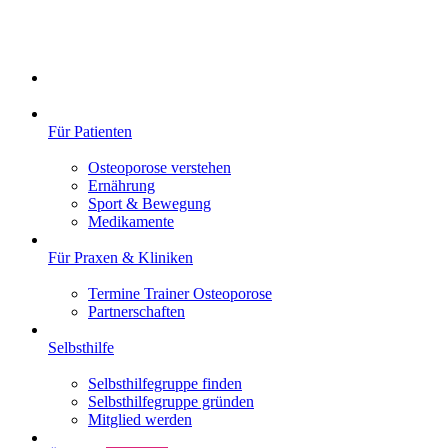
Für Patienten
Osteoporose verstehen
Ernährung
Sport & Bewegung
Medikamente
Für Praxen & Kliniken
Termine Trainer Osteoporose
Partnerschaften
Selbsthilfe
Selbsthilfegruppe finden
Selbsthilfegruppe gründen
Mitglied werden