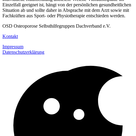
Einzelfall geeignet ist, hängt von der persönlichen gesundheitlichen
Situation ab und sollte daher in Absprache mit dem Arzt sowie mit
Fachkräften aus Sport- oder Physiotherapie entschieden werden.
OSD Osteoporose Selbsthilfegruppen Dachverband e.V.
Kontakt
Impressum
Datenschutzerklärung