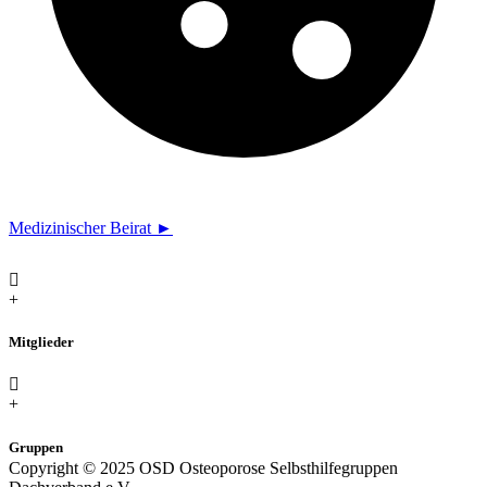
Medizinischer Beirat ►
+
Mitglieder
+
Gruppen
Copyright © 2025 OSD Osteoporose Selbsthilfegruppen