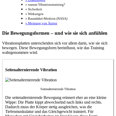
» warum Vibrationstraining?
» Sicherheit
» Wirkungen
» Raumfahrt-Medizin (NASA)
» Meinung von Ärzten
Die Bewegungsformen – und wie sie sich anfühlen
Vibrationsplatten unterscheiden sich vor allem darin, wie sie sich
bewegen. Diese Bewegungsform beeinflusst, wie das Training
wahrgenommen wird.
Seitenalternierende Vibration
Seitenalternierende Vibration
Die seitenalternierende Bewegung erinnert eher an eine kleine
Wippe: Die Platte kippt abwechselnd nach links und rechts.
Dadurch muss der Körper stetig ausgleichen, was die
Tiefenmuskulatur und das Gleichgewicht trainiert. Für