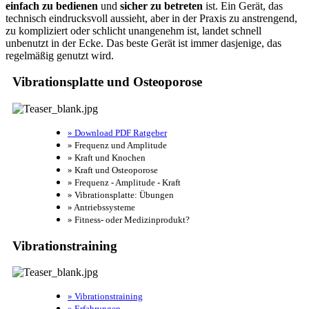
einfach zu bedienen
und
sicher zu betreten
ist. Ein Gerät, das
technisch eindrucksvoll aussieht, aber in der Praxis zu anstrengend,
zu kompliziert oder schlicht unangenehm ist, landet schnell
unbenutzt in der Ecke. Das beste Gerät ist immer dasjenige, das
regelmäßig genutzt wird.
Vibrationsplatte und Osteoporose
» Download PDF Ratgeber
» Frequenz und Amplitude
» Kraft und Knochen
» Kraft und Osteoporose
» Frequenz - Amplitude - Kraft
» Vibrationsplatte: Übungen
» Antriebssysteme
» Fitness- oder Medizinprodukt?
Vibrationstraining
» Vibrationstraining
» Erfahrungen