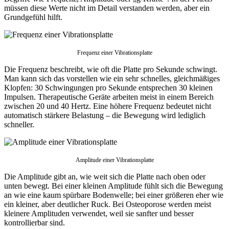
müssen diese Werte nicht im Detail verstanden werden, aber ein
Grundgefühl hilft.
Frequenz einer Vibrationsplatte
Die Frequenz beschreibt, wie oft die Platte pro Sekunde schwingt.
Man kann sich das vorstellen wie ein sehr schnelles, gleichmäßiges
Klopfen: 30 Schwingungen pro Sekunde entsprechen 30 kleinen
Impulsen. Therapeutische Geräte arbeiten meist in einem Bereich
zwischen 20 und 40 Hertz. Eine höhere Frequenz bedeutet nicht
automatisch stärkere Belastung – die Bewegung wird lediglich
schneller.
Amplitude einer Vibrationsplatte
Die Amplitude gibt an, wie weit sich die Platte nach oben oder
unten bewegt. Bei einer kleinen Amplitude fühlt sich die Bewegung
an wie eine kaum spürbare Bodenwelle; bei einer größeren eher wie
ein kleiner, aber deutlicher Ruck. Bei Osteoporose werden meist
kleinere Amplituden verwendet, weil sie sanfter und besser
kontrollierbar sind.