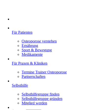
Für Patienten
Osteoporose verstehen
Ernährung
Sport & Bewegung
Medikamente
Für Praxen & Kliniken
Termine Trainer Osteoporose
Partnerschaften
Selbsthilfe
Selbsthilfegruppe finden
Selbsthilfegruppe gründen
Mitglied werden