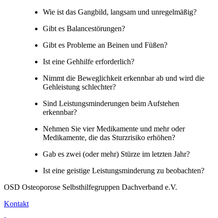
Wie ist das Gangbild, langsam und unregelmäßig?
Gibt es Balancestörungen?
Gibt es Probleme an Beinen und Füßen?
Ist eine Gehhilfe erforderlich?
Nimmt die Beweglichkeit erkennbar ab und wird die
Gehleistung schlechter?
Sind Leistungsminderungen beim Aufstehen
erkennbar?
Nehmen Sie vier Medikamente und mehr oder
Medikamente, die das Sturzrisiko erhöhen?
Gab es zwei (oder mehr) Stürze im letzten Jahr?
Ist eine geistige Leistungsminderung zu beobachten?
OSD Osteoporose Selbsthilfegruppen Dachverband e.V.
Kontakt