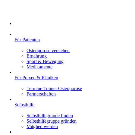
Für Patienten
Osteoporose verstehen
Ernährung
Sport & Bewegung
Medikamente
Für Praxen & Kliniken
Termine Trainer Osteoporose
Partnerschaften
Selbsthilfe
Selbsthilfegruppe finden
Selbsthilfegruppe gründen
Mitglied werden