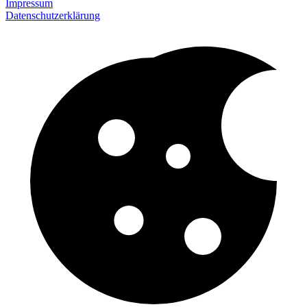
Impressum
Datenschutzerklärung