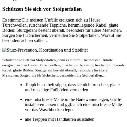
Schützen Sie sich vor Stolperfallen
Es stimmt: Die meisten Unfälle ereignen sich zu Hause.
Türschwellen, rutschende Teppiche, herumliegende Kabel, glatte
Böden: Sturzgefahr besteht überall, besonders für ältere Menschen.
Sorgen Sie für Sicherheit, vermeiden Sie Stolperfallen. Worauf Sie
besonders achten sollten:
Schützen Sie sich vor Stolperfallen, denn es stimmt: Die meisten Unfälle
ereignen sich zu Hause. Türschwellen, rutschende Teppiche, frei herum liegende
Kabel, glatte Böden: Sturzgefahr besteht überall, besonders für ältere
Menschen. Sorgen Sie für Sicherheit, vermeiden Sie Stolperfallen...
Teppiche so befestigen, dass sie nicht rutschen, glatte
und rutschige Fußböden vermeiden
eine rutschfeste Matte in die Badewanne legen, Griffe
installieren lassen und ggf. auch eine rutschfeste Matte
vor das Waschbecken legen
alle Treppen mit Handläufen ausstatten