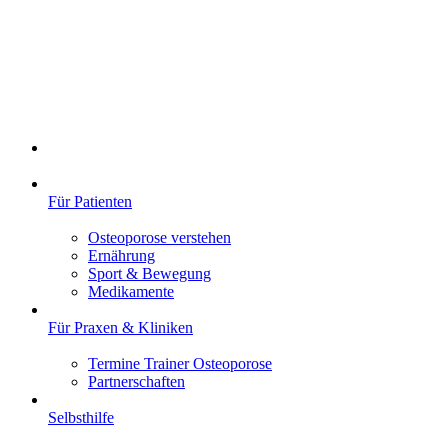
Für Patienten
Osteoporose verstehen
Ernährung
Sport & Bewegung
Medikamente
Für Praxen & Kliniken
Termine Trainer Osteoporose
Partnerschaften
Selbsthilfe