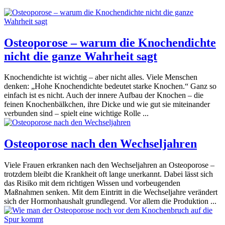
Osteoporose – warum die Knochendichte
nicht die ganze Wahrheit sagt
Knochendichte ist wichtig – aber nicht alles. Viele Menschen
denken: „Hohe Knochendichte bedeutet starke Knochen.“ Ganz so
einfach ist es nicht. Auch der innere Aufbau der Knochen – die
feinen Knochenbälkchen, ihre Dicke und wie gut sie miteinander
verbunden sind – spielt eine wichtige Rolle ...
Osteoporose nach den Wechseljahren
Viele Frauen erkranken nach den Wechseljahren an Osteoporose –
trotzdem bleibt die Krankheit oft lange unerkannt. Dabei lässt sich
das Risiko mit dem richtigen Wissen und vorbeugenden
Maßnahmen senken. Mit dem Eintritt in die Wechseljahre verändert
sich der Hormonhaushalt grundlegend. Vor allem die Produktion ...