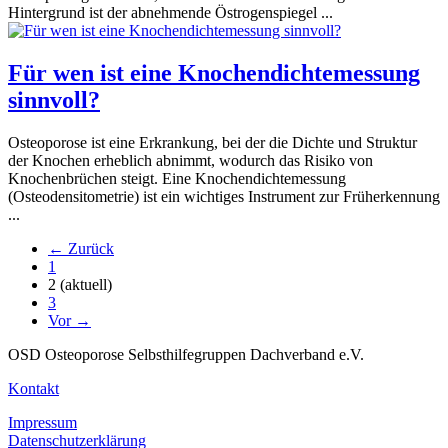
Hintergrund ist der abnehmende Östrogenspiegel ...
Für wen ist eine Knochendichtemessung
sinnvoll?
Osteoporose ist eine Erkrankung, bei der die Dichte und Struktur
der Knochen erheblich abnimmt, wodurch das Risiko von
Knochenbrüchen steigt. Eine Knochendichtemessung
(Osteodensitometrie) ist ein wichtiges Instrument zur Früherkennung
...
← Zurück
1
2
(aktuell)
3
Vor →
OSD Osteoporose Selbsthilfegruppen Dachverband e.V.
Kontakt
Impressum
Datenschutzerklärung