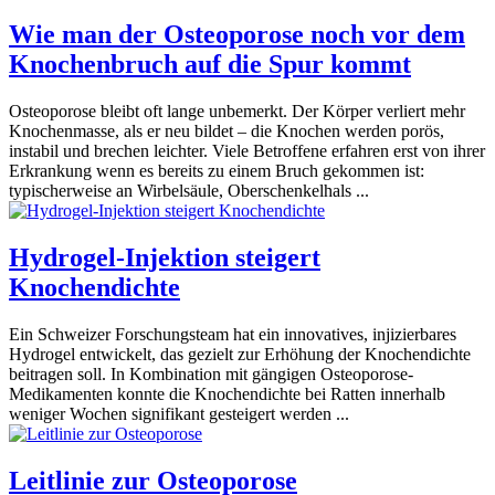
Wie man der Osteoporose noch vor dem
Knochenbruch auf die Spur kommt
Osteoporose bleibt oft lange unbemerkt. Der Körper verliert mehr
Knochenmasse, als er neu bildet – die Knochen werden porös,
instabil und brechen leichter. Viele Betroffene erfahren erst von ihrer
Erkrankung wenn es bereits zu einem Bruch gekommen ist:
typischerweise an Wirbelsäule, Oberschenkelhals ...
Hydrogel-Injektion steigert
Knochendichte
Ein Schweizer Forschungsteam hat ein innovatives, injizierbares
Hydrogel entwickelt, das gezielt zur Erhöhung der Knochendichte
beitragen soll. In Kombination mit gängigen Osteoporose-
Medikamenten konnte die Knochendichte bei Ratten innerhalb
weniger Wochen signifikant gesteigert werden ...
Leitlinie zur Osteoporose