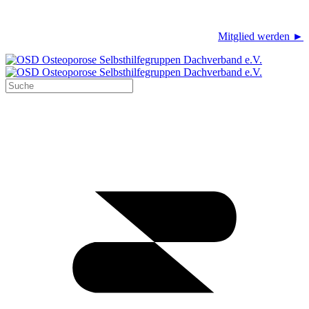
Mitglied werden ►